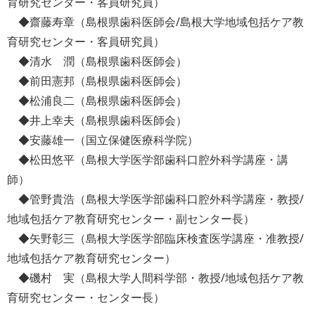
育研究センター・客員研究員）
◆齋藤寿章（島根県歯科医師会/島根大学地域包括ケア教
育研究センター・客員研究員）
◆清水 潤（島根県歯科医師会）
◆前田憲邦（島根県歯科医師会）
◆松浦良二（島根県歯科医師会）
◆井上幸夫（島根県歯科医師会）
◆安藤雄一（国立保健医療科学院）
◆松田悠平（島根大学医学部歯科口腔外科学講座・講
師）
◆管野貴浩（島根大学医学部歯科口腔外科学講座・教授/
地域包括ケア教育研究センター・副センター長）
◆矢野彰三（島根大学医学部臨床検査医学講座・准教授/
地域包括ケア教育研究センター）
◆磯村 実（島根大学人間科学部・教授/地域包括ケア教
育研究センター・センター長）