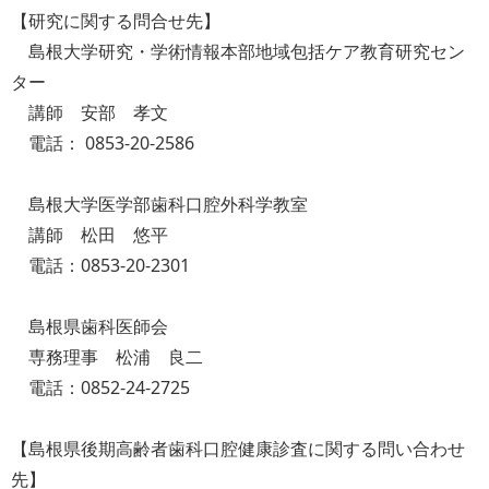
【研究に関する問合せ先】
島根大学研究・学術情報本部地域包括ケア教育研究セン
ター
講師 安部 孝文
電話： 0853-20-2586
島根大学医学部歯科口腔外科学教室
講師 松田 悠平
電話：0853-20-2301
島根県歯科医師会
専務理事 松浦 良二
電話：0852-24-2725
【島根県後期高齢者歯科口腔健康診査に関する問い合わせ
先】